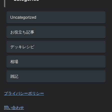
Uncategorized
お役立ち記事
デッキレシピ
相場
雑記
プライバシーポリシー
問い合わせ