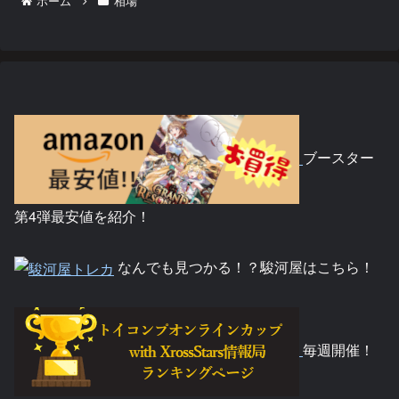
ホーム
相場
ブースター
第4弾最安値を紹介！
なんでも見つかる！？駿河屋はこちら！
毎週開催！