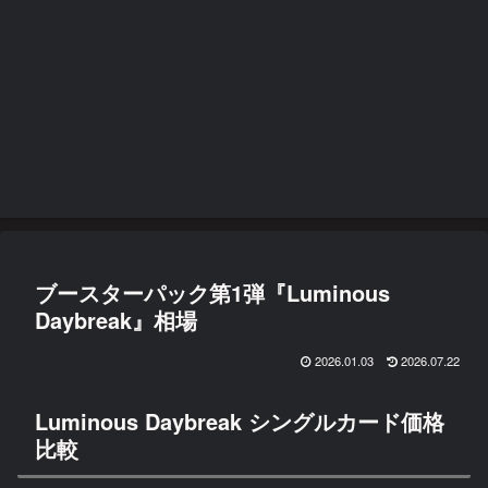
ブースターパック第1弾『Luminous
Daybreak』相場
2026.01.03
2026.07.22
Luminous Daybreak シングルカード価格
比較