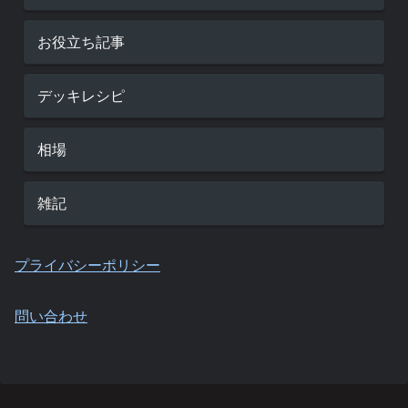
お役立ち記事
デッキレシピ
相場
雑記
プライバシーポリシー
問い合わせ