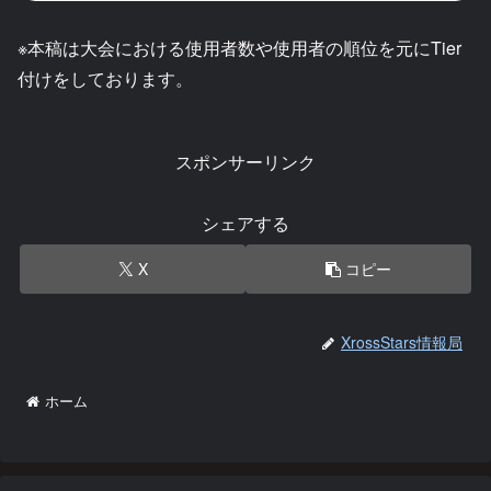
※本稿は大会における使用者数や使用者の順位を元にTier
付けをしております。
スポンサーリンク
シェアする
X
コピー
XrossStars情報局
ホーム