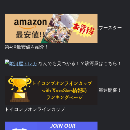
ブースター
第4弾最安値を紹介！
なんでも見つかる！？駿河屋はこちら！
毎週開催！
トイコンプオンラインカップ