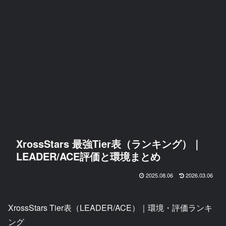
XrossStars 最強Tier表（ランキング）｜
LEADER/ACE評価と環境まとめ
2025.08.06
2026.03.06
XrossStars Tier表（LEADER/ACE）｜環境・評価ランキ
ング