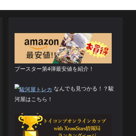
ブースター第4弾最安値を紹介！
なんでも見つかる！？駿
河屋はこちら！