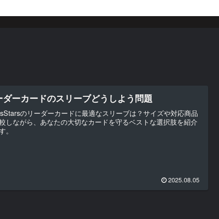
ーダーカードのスリーブどうしよう問題
ossStarsのリーダーカードに最適なスリーブは？サイズや対応商品
較しながら、あなたの大切なカードを守るベストな選択肢を紹介
す。
2025.08.05