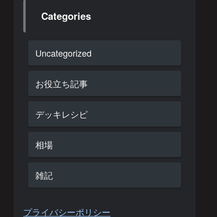
Categories
Uncategorized
お役立ち記事
デッキレシピ
相場
雑記
プライバシーポリシー