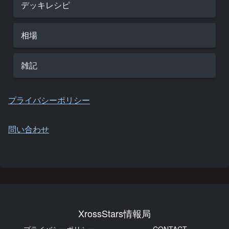
デッキレシピ
相場
雑記
プライバシーポリシー
問い合わせ
XrossStars情報局
プライバシーポリシー
CONTACT