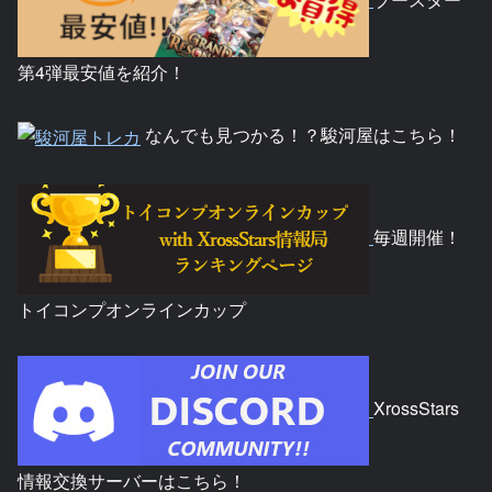
第4弾最安値を紹介！
なんでも見つかる！？駿河屋はこちら！
毎週開催！
トイコンプオンラインカップ
XrossStars
情報交換サーバーはこちら！