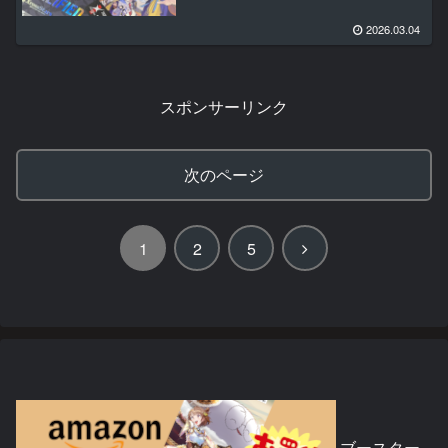
2026.03.04
スポンサーリンク
次のページ
次
1
2
5
へ
ブースター