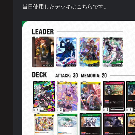
当日使用したデッキはこちらです。