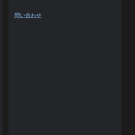
問い合わせ