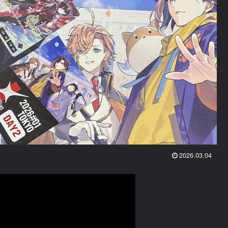
2026.03.04