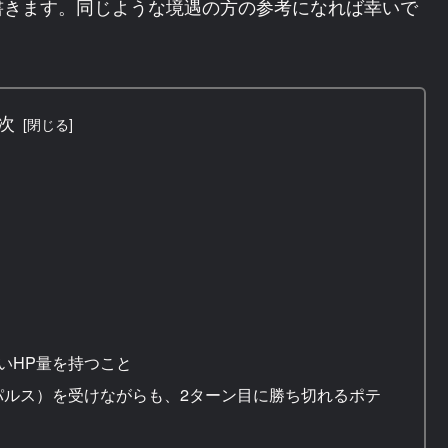
書きます。同じような境遇の方の参考になれば幸いで
次
いHP量を持つこと
パルス）を受けながらも、2ターン目に勝ち切れるポテ