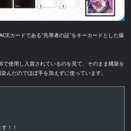
ACEカードである”先導者の証”をキーカードとした爆
Sで使用し入賞されているのを見て、そのまま構築を
馴染んだのでほぼ手を加えずに使っています。
ます！！