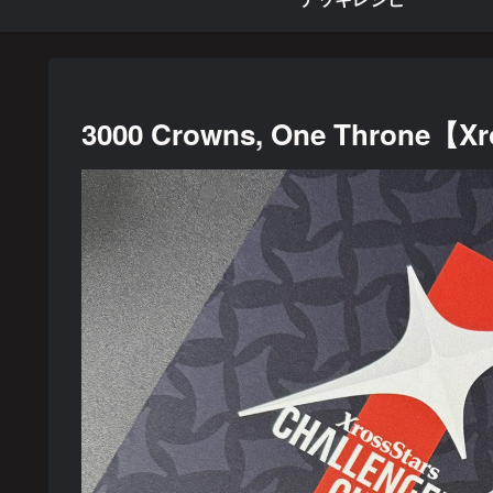
3000 Crowns, One Throne