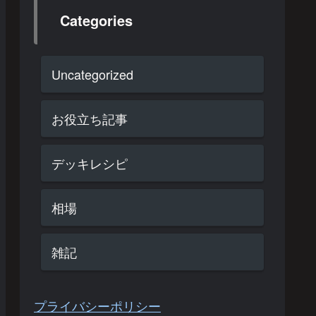
Categories
Uncategorized
お役立ち記事
デッキレシピ
相場
雑記
プライバシーポリシー