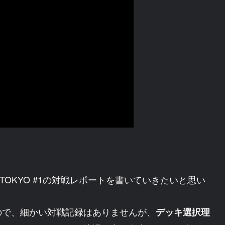
TOKYO #1の対戦レポートを書いていきたいと思い
ので、細かい対戦記録はありませんが、
デッキ選択理