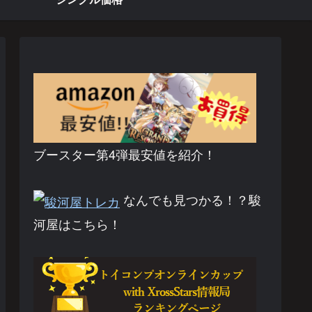
ブースター第4弾最安値を紹介！
なんでも見つかる！？駿
河屋はこちら！