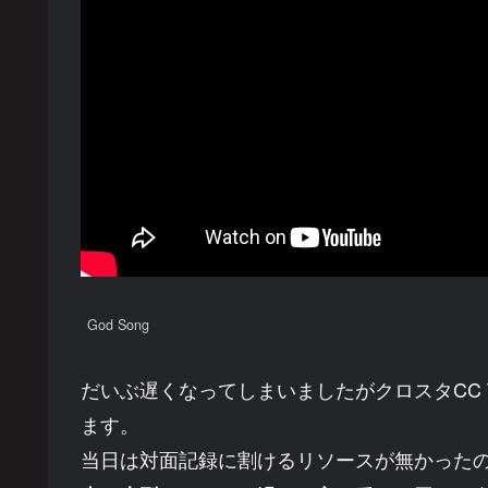
God Song
だいぶ遅くなってしまいましたがクロスタCC 
ます。
当日は対面記録に割けるリソースが無かった