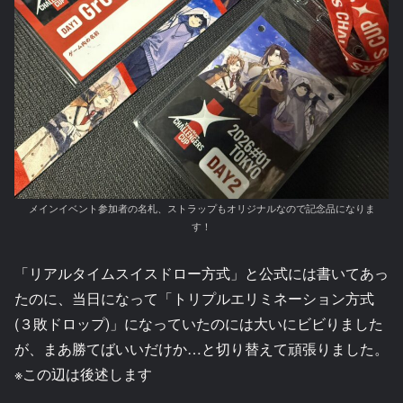
メインイベント参加者の名札、ストラップもオリジナルなので記念品になりま
す！
「リアルタイムスイスドロー方式」と公式には書いてあっ
たのに、当日になって「トリプルエリミネーション方式
(３敗ドロップ)」になっていたのには大いにビビりました
が、まあ勝てばいいだけか…と切り替えて頑張りました。
※この辺は後述します