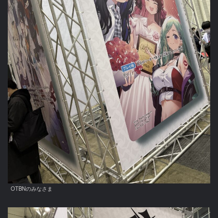
OTBNのみなさま