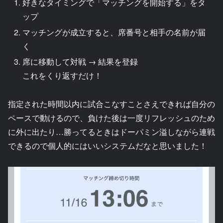
好きなタイミングで「マッチングを開始する」をタ
ップ
マッチングが成立すると、席番号と相手の名前が届
く
席に移動して対戦 → 結果を登録
これをくり返すだけ！
指定された時間以内に試合こなすことさえできれば自分の
ペースで動けるので、負けた後は一度リフレッシュのため
に外に出たり…勝ってるときはドーパミン溢しながら連戦
できるので個人的にはいいシステムだなと思いました！