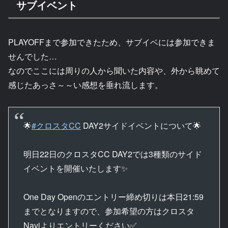
サブイベント
PLAYOFFまで参加できたため、サブイベには参加できま
せんでした…
なのでここには周りの人から聞いた内容や、外から眺めて
感じたあっさ～～い感想を垂れ流します。
🌟
#クロスタCC
DAY2サイドイベントについて🌟
明日22日のクロスタCC DAY2では3種類のサイド
イベントを開催いたします✨
One Day Openのエントリー締め切りは本日21:59
までとなりますので、参加希望の方はクロスタ
Naviよりエントリーください✅