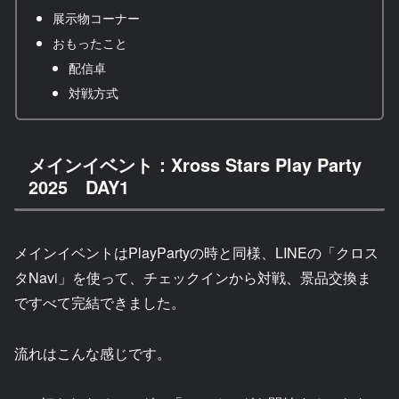
展示物コーナー
おもったこと
配信卓
対戦方式
メインイベント：Xross Stars Play Party
2025 DAY1
メインイベントはPlayPartyの時と同様、LINEの「クロス
タNavi」を使って、チェックインから対戦、景品交換ま
ですべて完結できました。
流れはこんな感じです。