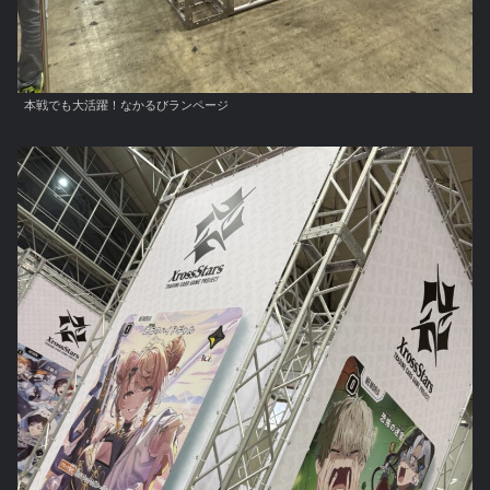
本戦でも大活躍！なかるびランページ