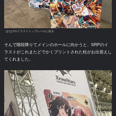
はなびのイラストトップレベルに好き
そんで階段降りてメインのホールに向かうと、SRPのイ
ラストがこれまたどでかくプリントされた柱がお出迎えし
てくれました。