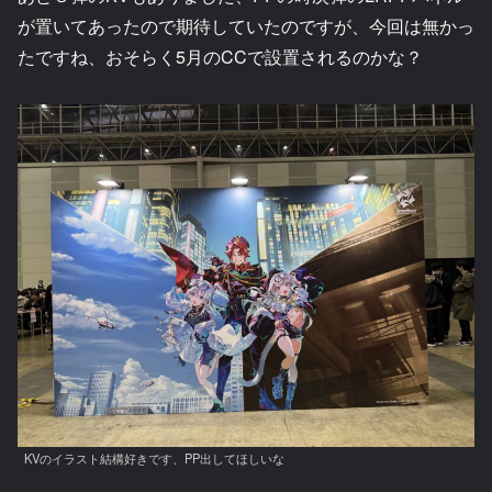
が置いてあったので期待していたのですが、今回は無かっ
たですね、おそらく5月のCCで設置されるのかな？
KVのイラスト結構好きです、PP出してほしいな