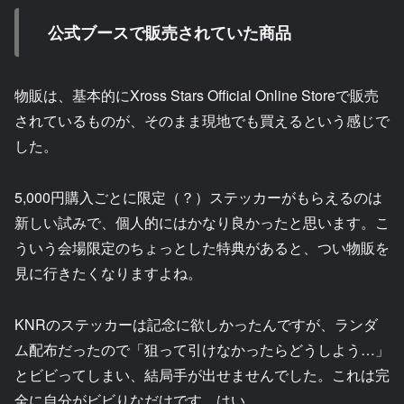
公式ブースで販売されていた商品
物販は、基本的にXross Stars Official Online Storeで販売
されているものが、そのまま現地でも買えるという感じで
した。
5,000円購入ごとに限定（？）ステッカーがもらえるのは
新しい試みで、個人的にはかなり良かったと思います。こ
ういう会場限定のちょっとした特典があると、つい物販を
見に行きたくなりますよね。
KNRのステッカーは記念に欲しかったんですが、ランダ
ム配布だったので「狙って引けなかったらどうしよう…」
とビビってしまい、結局手が出せませんでした。これは完
全に自分がビビりなだけです。はい。