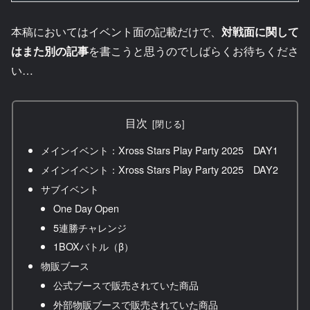
本稿においてはイベント面の記載だけで、
対戦面に関して
はまた別の記事
を書こうと思うのでしばらくお待ちくださ
い…
目次
メインイベント：Xross Stars Play Party 2025 DAY1
メインイベント：Xross Stars Play Party 2025 DAY2
サブイベント
One Day Open
5連勝チャレンジ
1BOXバトル（β）
物販ブース
公式ブースで販売されていた商品
外部物販ブースで販売されていた商品