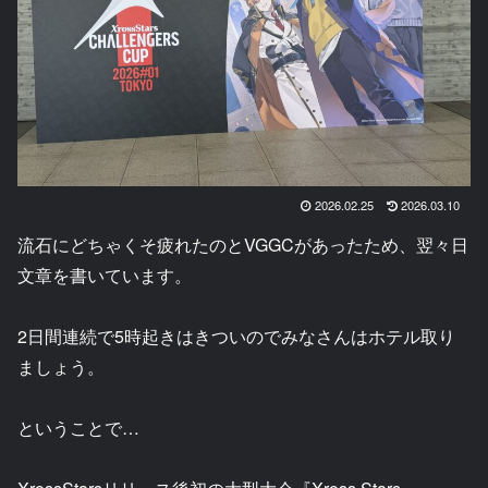
2026.02.25
2026.03.10
流石にどちゃくそ疲れたのとVGGCがあったため、翌々日
文章を書いています。
2日間連続で5時起きはきついのでみなさんはホテル取り
ましょう。
ということで…