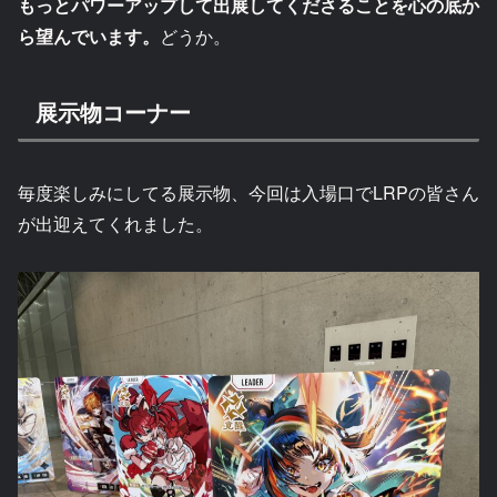
もっとパワーアップして出展してくださることを心の底か
ら望んでいます。
どうか。
展示物コーナー
毎度楽しみにしてる展示物、今回は入場口でLRPの皆さん
が出迎えてくれました。