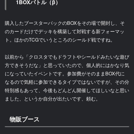
1BOXバトル（β）
購入したブースターパックのBOXをその場で開封し、そ
のカードだけでデッキを構築して対戦する新フォーマッ
ト。ほかのTCGでいうところのシールド戦ですね。
以前から「クロスタでもドラフトやシールドみたいな遊び
方できそうだな」と思っていたので、個人的にはかなり気
になっていたイベントです。参加費がそのままBOX代に
なるので気軽に参加できるタイプではないですが、その分
特別感もあって、今後もどんどん開催してほしいなと思い
ました、というか自分が出たいです、頼む。
物販ブース