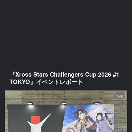
『Xross Stars Challengers Cup 2026 #1
TOKYO』イベントレポート
雑記